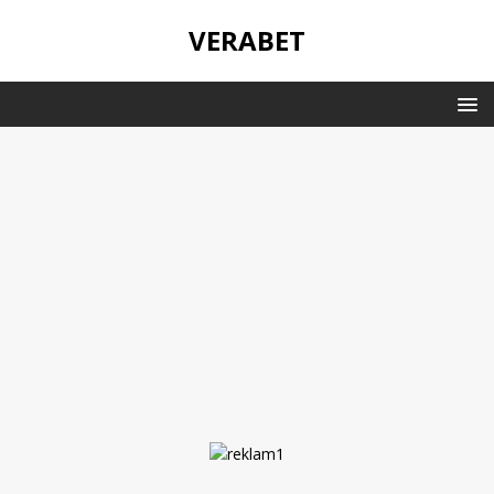
VERABET