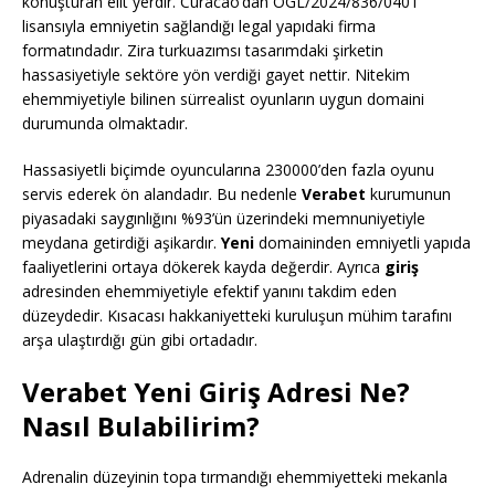
konuşturan elit yerdir. Curacao’dan OGL/2024/836/0401
lisansıyla emniyetin sağlandığı legal yapıdaki firma
formatındadır. Zira turkuazımsı tasarımdaki şirketin
hassasiyetiyle sektöre yön verdiği gayet nettir. Nitekim
ehemmiyetiyle bilinen sürrealist oyunların uygun domaini
durumunda olmaktadır.
Hassasiyetli biçimde oyuncularına 230000’den fazla oyunu
servis ederek ön alandadır. Bu nedenle
Verabet
kurumunun
piyasadaki saygınlığını %93’ün üzerindeki memnuniyetiyle
meydana getirdiği aşikardır.
Yeni
domaininden emniyetli yapıda
faaliyetlerini ortaya dökerek kayda değerdir. Ayrıca
giriş
adresinden ehemmiyetiyle efektif yanını takdim eden
düzeydedir. Kısacası hakkaniyetteki kuruluşun mühim tarafını
arşa ulaştırdığı gün gibi ortadadır.
Verabet Yeni Giriş Adresi Ne?
Nasıl Bulabilirim?
Adrenalin düzeyinin topa tırmandığı ehemmiyetteki mekanla