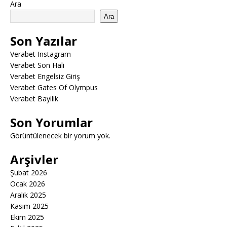
Ara
Ara
Son Yazılar
Verabet Instagram
Verabet Son Hali
Verabet Engelsiz Giriş
Verabet Gates Of Olympus
Verabet Bayilik
Son Yorumlar
Görüntülenecek bir yorum yok.
Arşivler
Şubat 2026
Ocak 2026
Aralık 2025
Kasım 2025
Ekim 2025