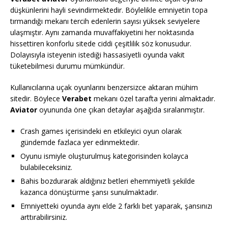
düşkünlerini hayli sevindirmektedir. Böylelikle emniyetin topa
tırmandığı mekanı tercih edenlerin sayısı yüksek seviyelere
ulaşmıştır. Aynı zamanda muvaffakiyetini her noktasında
hissettiren konforlu sitede ciddi çeşitlilik söz konusudur.
Dolayısıyla isteyenin istediği hassasiyetli oyunda vakit
tüketebilmesi durumu mümkündür.
Kullanıcılarına uçak oyunlarını benzersizce aktaran mühim
sitedir. Böylece
Verabet
mekanı özel tarafta yerini almaktadır.
Aviator
oyununda öne çıkan detaylar aşağıda sıralanmıştır.
Crash games içerisindeki en etkileyici oyun olarak
gündemde fazlaca yer edinmektedir.
Oyunu ismiyle oluşturulmuş kategorisinden kolayca
bulabileceksiniz.
Bahis bozdurarak aldığınız betleri ehemmiyetli şekilde
kazanca dönüştürme şansı sunulmaktadır.
Emniyetteki oyunda aynı elde 2 farklı bet yaparak, şansınızı
arttırabilirsiniz.