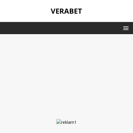
VERABET