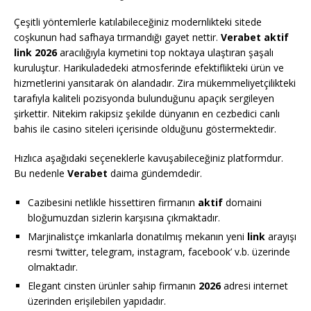
Çeşitli yöntemlerle katılabileceğiniz modernlikteki sitede
coşkunun had safhaya tırmandığı gayet nettir.
Verabet aktif
link 2026
aracılığıyla kıymetini top noktaya ulaştıran şaşalı
kuruluştur. Harikuladedeki atmosferinde efektiflikteki ürün ve
hizmetlerini yansıtarak ön alandadır. Zira mükemmeliyetçilikteki
tarafıyla kaliteli pozisyonda bulunduğunu apaçık sergileyen
şirkettir. Nitekim rakipsiz şekilde dünyanın en cezbedici canlı
bahis ile casino siteleri içerisinde olduğunu göstermektedir.
Hızlıca aşağıdaki seçeneklerle kavuşabileceğiniz platformdur.
Bu nedenle
Verabet
daima gündemdedir.
Cazibesini netlikle hissettiren firmanın
aktif
domaini
bloğumuzdan sizlerin karşısına çıkmaktadır.
Marjinalistçe imkanlarla donatılmış mekanın yeni
link
arayışı
resmi ‘twitter, telegram, instagram, facebook’ v.b. üzerinde
olmaktadır.
Elegant cinsten ürünler sahip firmanın
2026
adresi internet
üzerinden erişilebilen yapıdadır.