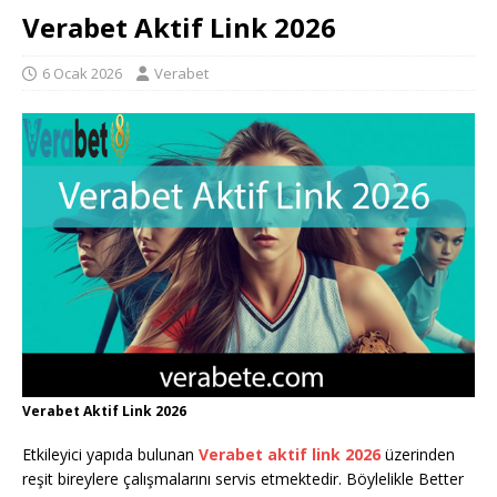
Verabet Aktif Link 2026
6 Ocak 2026
Verabet
Verabet Aktif Link 2026
Etkileyici yapıda bulunan
Verabet aktif link 2026
üzerinden
reşit bireylere çalışmalarını servis etmektedir. Böylelikle Better