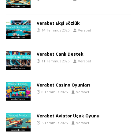
Verabet Ekşi Sözlük
14 Temmuz 2025
Verabet
Verabet Canlı Destek
11 Temmuz 2025
Verabet
Verabet Casino Oyunları
8 Temmuz 2025
Verabet
Verabet Aviator Uçak Oyunu
5 Temmuz 2025
Verabet