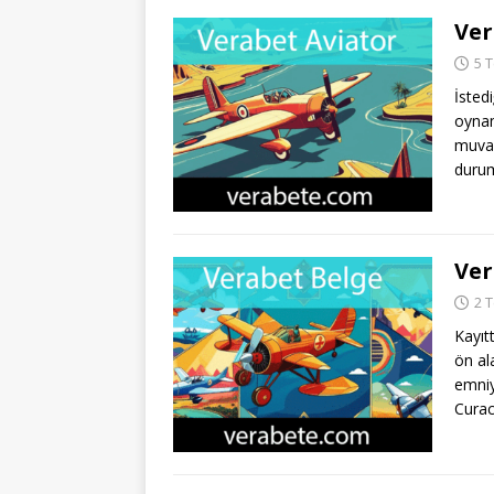
Ver
5 
İsted
oynam
muvaf
durum
Ver
2 
Kayıt
ön al
emniy
Curac