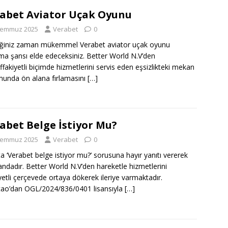
abet Aviator Uçak Oyunu
Temmuz 2025
Verabet
0
iğiniz zaman mükemmel Verabet aviator uçak oyunu
a şansı elde edeceksiniz. Better World N.V’den
fakiyetli biçimde hizmetlerini servis eden eşsizlikteki mekan
unda ön alana fırlamasını
[…]
abet Belge İstiyor Mu?
Temmuz 2025
Verabet
0
ta ‘Verabet belge istiyor mu?’ sorusuna hayır yanıtı vererek
andadır. Better World N.V’den hareketle hizmetlerini
etli çerçevede ortaya dökerek ileriye varmaktadır.
ao’dan OGL/2024/836/0401 lisansıyla
[…]