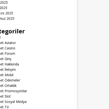
 2025
 2025
tos 2025
uz 2025
tegoriler
l
et Aviator
et Casino
bet Forum
et Giriş
bet Hakkında
et İletişim
et Mobil
bet Ödemeler
et Ortaklık
bet Promosyonlar
et Slot
bet Sosyal Medya
bet TV