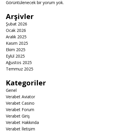
Görüntülenecek bir yorum yok.
Arşivler
Şubat 2026
Ocak 2026
Aralık 2025
Kasım 2025
Ekim 2025
Eylül 2025
Ağustos 2025
Temmuz 2025
Kategoriler
Genel
Verabet Aviator
Verabet Casino
Verabet Forum
Verabet Giriş
Verabet Hakkında
Verabet İletişim